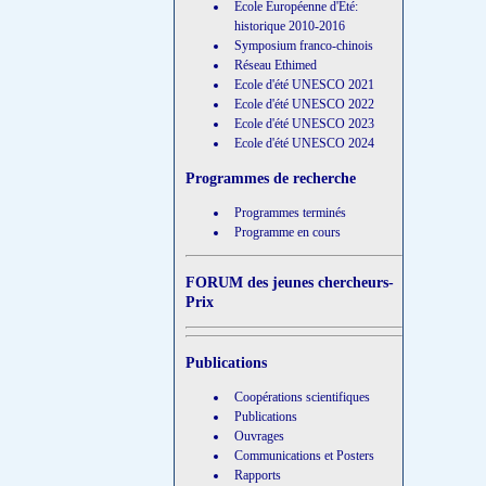
Ecole Européenne d'Eté:
historique 2010-2016
Symposium franco-chinois
Réseau Ethimed
Ecole d'été UNESCO 2021
Ecole d'été UNESCO 2022
Ecole d'été UNESCO 2023
Ecole d'été UNESCO 2024
Programmes de recherche
Programmes terminés
Programme en cours
FORUM des jeunes chercheurs-
Prix
Publications
Coopérations scientifiques
Publications
Ouvrages
Communications et Posters
Rapports