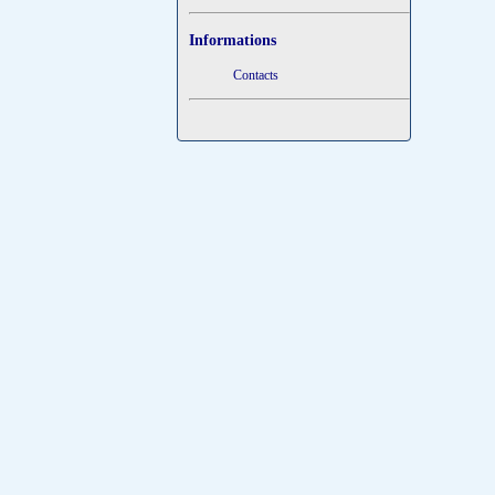
Informations
Contacts